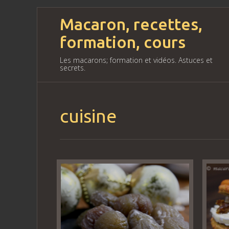
Macaron, recettes,
formation, cours
Les macarons; formation et vidéos. Astuces et
secrets.
cuisine